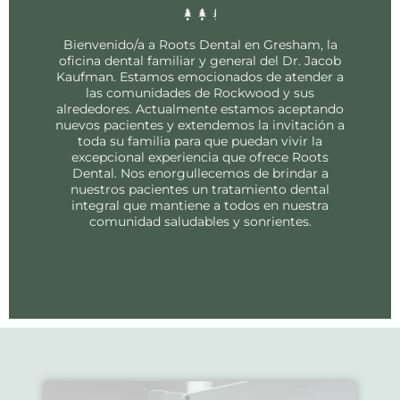
Bienvenido/a a Roots Dental en Gresham, la
oficina dental familiar y general del Dr. Jacob
Kaufman. Estamos emocionados de atender a
las comunidades de Rockwood y sus
alrededores. Actualmente estamos aceptando
nuevos pacientes y extendemos la invitación a
toda su familia para que puedan vivir la
excepcional experiencia que ofrece Roots
Dental. Nos enorgullecemos de brindar a
nuestros pacientes un tratamiento dental
integral que mantiene a todos en nuestra
comunidad saludables y sonrientes.