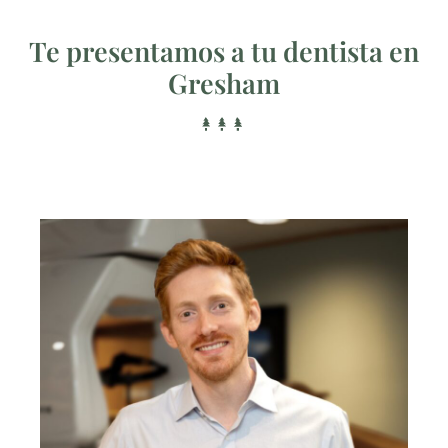
Te presentamos a tu dentista en
Gresham