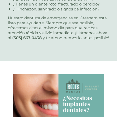
¿Tienes un diente roto, fracturado o perdido?
¿Hinchazón, sangrado o signos de infección?
Nuestro dentista de emergencias en Gresham está
listo para ayudarte. Siempre que sea posible,
ofrecemos citas el mismo día para que recibas
atención rápida y alivio inmediato. ¡Llámanos ahora
al
(503) 667-0438
y te atenderemos lo antes posible!