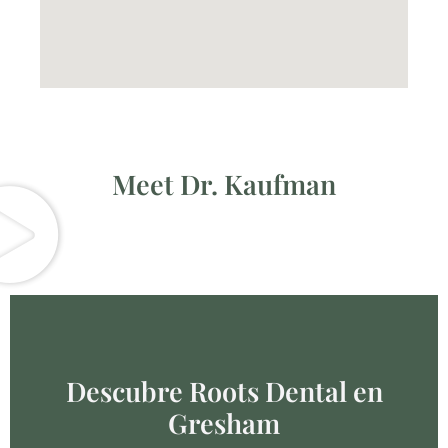
Meet Dr. Kaufman
Descubre Roots Dental en
Gresham